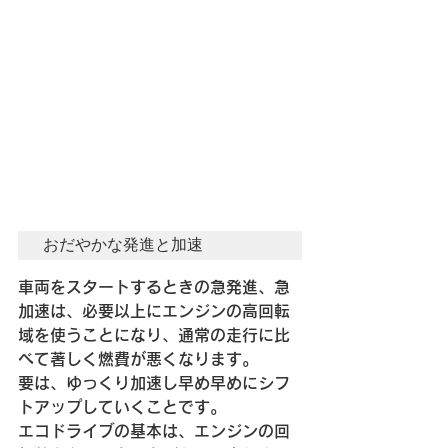
おだやかな発進と加速
車両をスタートするときの急発進、急
加速は、必要以上にエンジンの高回転
域を使うことになり、通常の走行に比
べて著しく燃費が悪くなります。
要は、ゆっくり加速し早め早めにシフ
トアップしていくことです。
エコドライブの基本は、エンジンの回