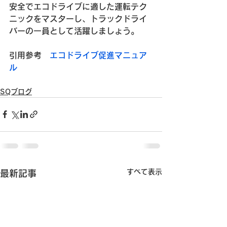
安全でエコドライブに適した運転テク
ニックをマスターし、トラックドライ
バーの一員として活躍しましょう。
引用参考　
エコドライブ促進マニュア
ル
SQブログ
すべて表示
最新記事