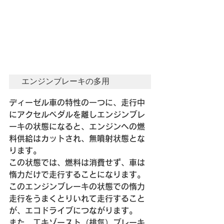
エンジンブレーキの多用
ディーゼル車の特性の一つに、走行中
にアクセルペダルを離しエンジンブレ
ーキの状態になると、エンジンヘの燃
料供給はカットされ、無噴射状態とな
ります。
この状態では、燃料は消費せず、車は
惰力だけで走行することになります。
このエンジンブレーキの状態での惰力
走行をうまくとりいれて走行すること
が、エコドライブにつながります。
また、工キゾースト（排気）ブレーキ