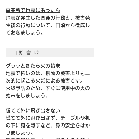
事業所で地震にあったら
地震が発生した直後の行動と、被害発
生後の行動について、日頃から徹底し
ておきましょう。
［災 害 時］
グラッときたら火の始末
地震で怖いのは、振動の被害よりも二
次的に起こる火災による被害です。
火災予防のため、すぐに使用中の火の
始末をしましょう。
慌てて外に飛び出さない
慌てて外に飛び出さず、テーブルや机
の下に身を隠すなど、身の安全をはか
りましょう。