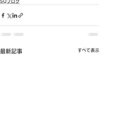
SQブログ
すべて表示
最新記事