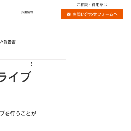
ご相談・御用命は
採用情報
お問い合わせフォームへ
AY報告書
ライブ
ブを行うことが