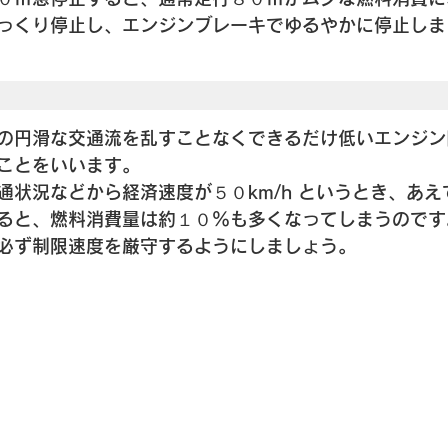
っくり停止し、エンジンブレーキでゆるやかに停止しま
の円滑な交通流を乱すことなくできるだけ低いエンジン
ことをいいます。
状況などから経済速度が５０km/h というとき、あえて
ると、燃料消費量は約１０％も多くなってしまうのです
必ず制限速度を厳守するようにしましょう。