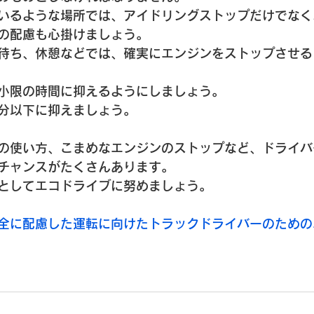
いるような場所では、アイドリングストップだけでなく
の配慮も心掛けましょう。
待ち、休憩などでは、確実にエンジンをストップさせる
小限の時間に抑えるようにしましょう。
分以下に抑えましょう。
の使い方、こまめなエンジンのストップなど、ドライバ
チャンスがたくさんあります。
としてエコドライブに努めましょう。
全に配慮した運転に向けたトラックドライバーのための