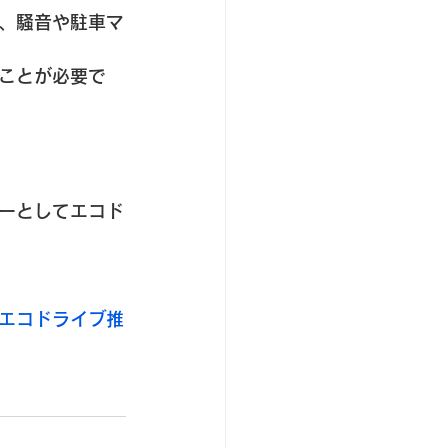
、騒音や駐車マ
ことが必要で
ーとしてエコド
エコドライブ推