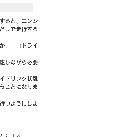
すると、エンジ
だけで走行する
が、エコドライ
速しながら必要
イドリング状態
うことになりま
待つようにしま
なります。