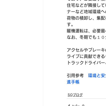
住宅などが隣接して
ナーなど地域環境へ
荷物の積卸し、集配
す。
暖機運転は、必要最
なお、冬期でも１０
アクセルやブレーキ
ライブに貢献できる
トラックドライバー
引用参考　
環境と安
進手帳
SQブログ