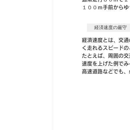
１００ｍ手前からゆ
経済速度の厳守
経済速度とは、交通
く走れるスピードの
たとえば、周囲の交通
速度を上げた例でみ
高速道路などでも、