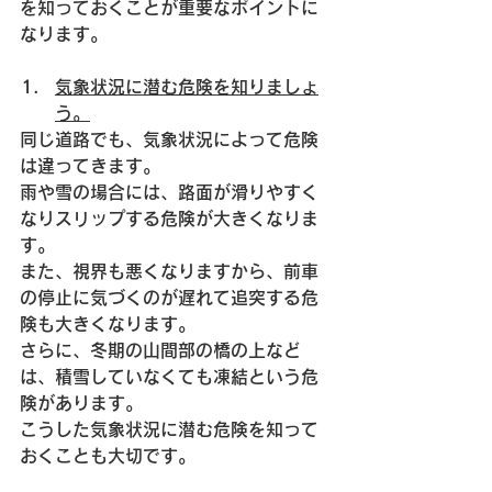
を知っておくことが重要なポイントに
なります。
気象状況に潜む危険を知りましょ
う。
同じ道路でも、気象状況によって危険
は違ってきます。
雨や雪の場合には、路面が滑りやすく
なりスリップする危険が大きくなりま
す。
また、視界も悪くなりますから、前車
の停止に気づくのが遅れて追突する危
険も大きくなります。
さらに、冬期の山間部の橋の上など
は、積雪していなくても凍結という危
険があります。
こうした気象状況に潜む危険を知って
おくことも大切です。