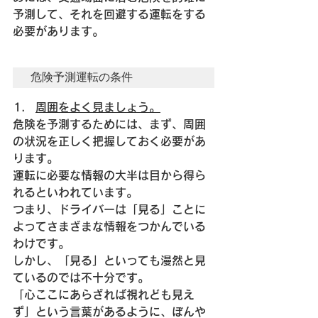
予測して、それを回避する運転をする
必要があります。
危険予測運転の条件
周囲をよく見ましょう。
危険を予測するためには、まず、周囲
の状況を正しく把握しておく必要があ
ります。
運転に必要な情報の大半は目から得ら
れるといわれています。
つまり、ドライバーは「見る」ことに
よってさまざまな情報をつかんでいる
わけです。
しかし、「見る」といっても漫然と見
ているのでは不十分です。
「心ここにあらざれば視れども見え
ず」という言葉があるように、ぼんや