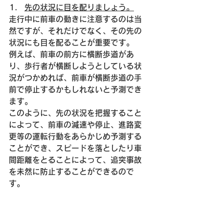
先の状況に目を配りましょう。
走行中に前車の動きに注意するのは当
然ですが、それだけでなく、その先の
状況にも目を配ることが重要です。
例えば、前車の前方に横断歩道があ
り、歩行者が横断しようとしている状
況がつかめれば、前車が横断歩道の手
前で停止するかもしれないと予測でき
ます。
このように、先の状況を把握すること
によって、前車の減速や停止、進路変
更等の運転行動をあらかじめ予測する
ことができ、スピードを落としたり車
間距離をとることによって、追突事故
を未然に防止することができるので
す。