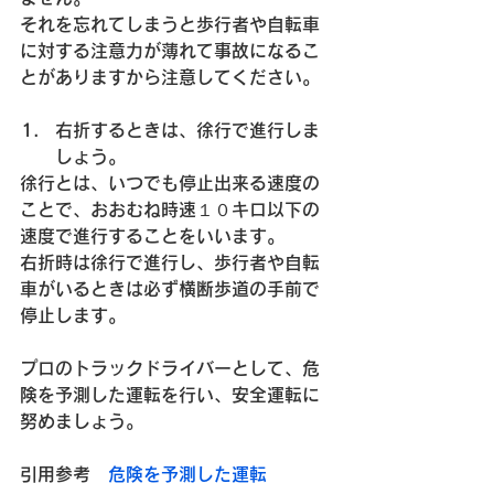
それを忘れてしまうと歩行者や自転車
に対する注意力が薄れて事故になるこ
とがありますから注意してください。
右折するときは、徐行で進行しま
しょう。
徐行とは、いつでも停止出来る速度の
ことで、おおむね時速１０キロ以下の
速度で進行することをいいます。
右折時は徐行で進行し、歩行者や自転
車がいるときは必ず横断歩道の手前で
停止します。
プロのトラックドライバーとして、危
険を予測した運転を行い、安全運転に
努めましょう。
引用参考　
危険を予測した運転