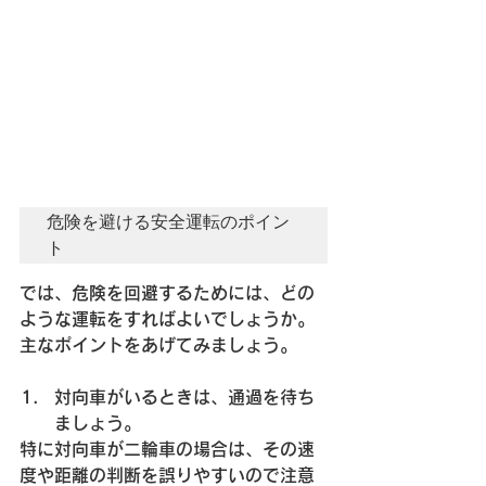
危険を避ける安全運転のポイン
ト
では、危険を回避するためには、どの
ような運転をすればよいでしょうか。
主なポイントをあげてみましょう。
対向車がいるときは、通過を待ち
ましょう。
特に対向車が二輪車の場合は、その速
度や距離の判断を誤りやすいので注意