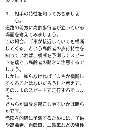
相手の特性を知っておきましょ
う。
道路の前方に高齢歩行者が立っている
場面を考えてみましょう。
この場合、「車が接近していても横断
してくる」という高齢者の歩行特性を
知っていれば、横断を予測してスピー
ドを落とし高齢者の動きに注意するで
しょう。
しかし、知らなければ「まさか横断し
てくることはないだろう」と考えて、
そのままのスピードで走行するでしょ
う。
どちらが事故を起こしやすいかは明ら
かです。
危険を的確に予測するためには、子供
や高齢者、自転車、二輪車などの特性