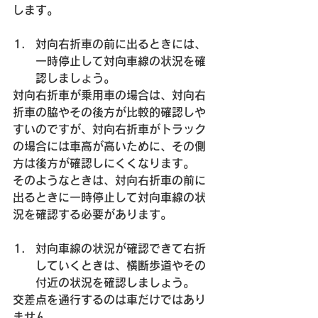
します。
対向右折車の前に出るときには、
一時停止して対向車線の状況を確
認しましょう。
対向右折車が乗用車の場合は、対向右
折車の脇やその後方が比較的確認しや
すいのですが、対向右折車がトラック
の場合には車高が高いために、その側
方は後方が確認しにくくなります。
そのようなときは、対向右折車の前に
出るときに一時停止して対向車線の状
況を確認する必要があります。
対向車線の状況が確認できて右折
していくときは、横断歩道やその
付近の状況を確認しましょう。
交差点を通行するのは車だけではあり
ません。