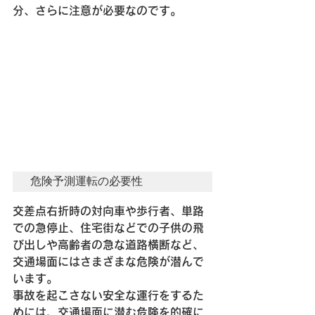
分、さらに注意が必要なのです。
危険予測運転の必要性
交差点右折時の対向車や歩行者、単路
での急停止、住宅街などでの子供の飛
び出しや高齢者の急な道路横断など、
交通場面にはさまざまな危険が潜んで
います。
事故を起こさない安全な運行をするた
めには、交通場面に潜む危険を的確に