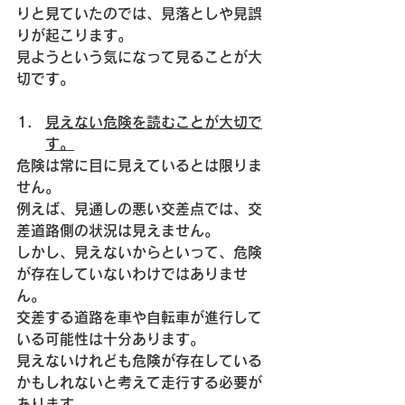
りと見ていたのでは、見落としや見誤
りが起こります。
見ようという気になって見ることが大
切です。
見えない危険を読むことが大切で
す。
危険は常に目に見えているとは限りま
せん。
例えば、見通しの悪い交差点では、交
差道路側の状況は見えません。
しかし、見えないからといって、危険
が存在していないわけではありませ
ん。
交差する道路を車や自転車が進行して
いる可能性は十分あります。
見えないけれども危険が存在している
かもしれないと考えて走行する必要が
あります。