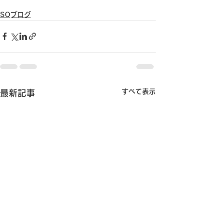
SQブログ
すべて表示
最新記事