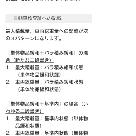
自動車検査証への記載
最大積載量、車両総重量への記載が次
の３パターンになります。
「単体物品緩和＋バラ積み緩和」の場
合（新たな二段書き）
最大積載量：バラ積み緩和状態
（単体物品緩和状態）
車両総重量：バラ積み緩和状態
（単体物品緩和状態）
「単体物品緩和＋基準内」の場合（い
わゆる二段書き）
最大積載量：基準内状態（単体物
品緩和状態）
車両総重量：基準内状態（単体物