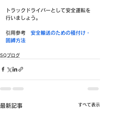
トラックドライバーとして安全運転を
行いましょう。
引用参考　
安全輸送のための積付け・
固縛方法
SQブログ
すべて表示
最新記事