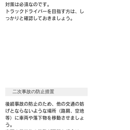
対策は必須なのです。
トラックドライバーを目指す方は、し
っかりと確認しておきましょう。
二次事故の防止措置
後続事故の防止のため、他の交通の妨
げとならないような場所（路肩、空地
等）に車両や落下物を移動させましょ
う。