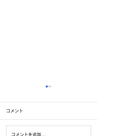
コメント
コメントを追加…