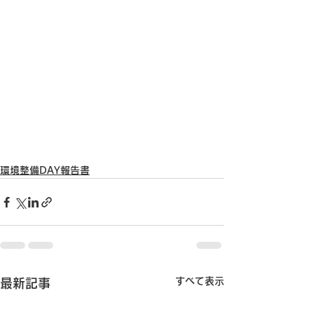
環境整備DAY報告書
すべて表示
最新記事