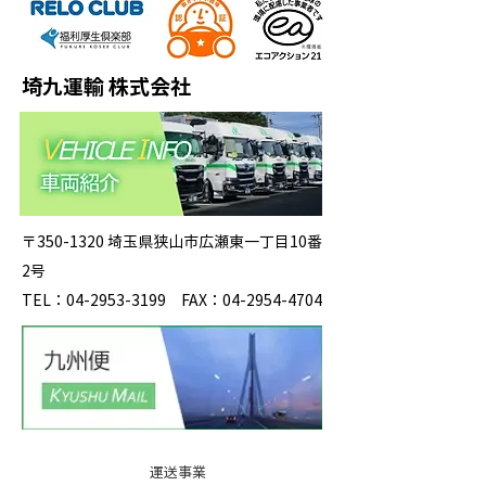
埼九運輸 株式会社
〒350-1320 埼玉県狭山市広瀬東一丁目10番
2号
TEL：04-2953-3199 FAX：04-2954-4704
運送事業