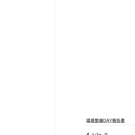
環境整備DAY報告書