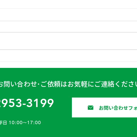
日高
古賀営業所 2024年4月6日
お問い合わせ･ご依頼はお気軽にご連絡くださ
2953-3199
お問い合わせフ
平日 10:00〜17:00