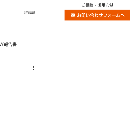
ご相談・御用命は
採用情報
お問い合わせフォームへ
AY報告書