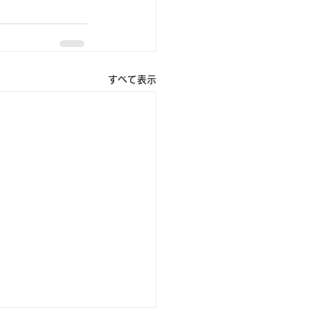
すべて表示