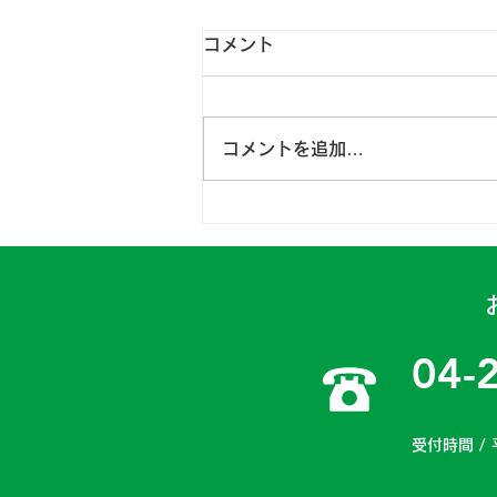
コメント
コメントを追加…
日高一課 2024年4月15～
16日
04-
受付時間 / 