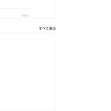
すべて表示