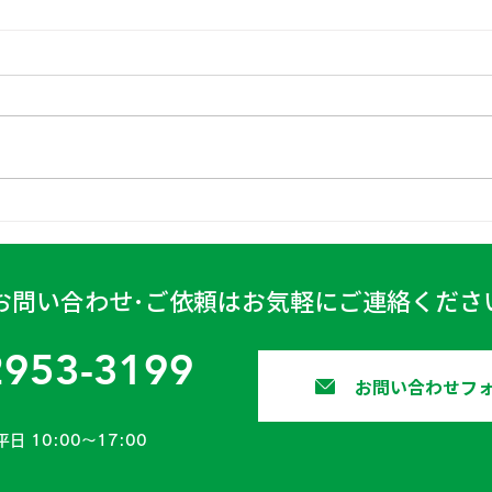
日高
古賀営業所 2024年4月6日
お問い合わせ･ご依頼はお気軽にご連絡くださ
2953-3199
お問い合わせフ
平日 10:00〜17:00