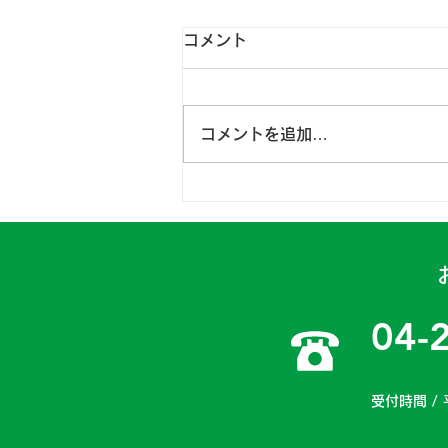
コメント
コメントを追加…
日高一課 2024年4月15～
16日
04-
受付時間 / 