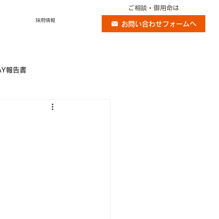
ご相談・御用命は
採用情報
お問い合わせフォームへ
AY報告書