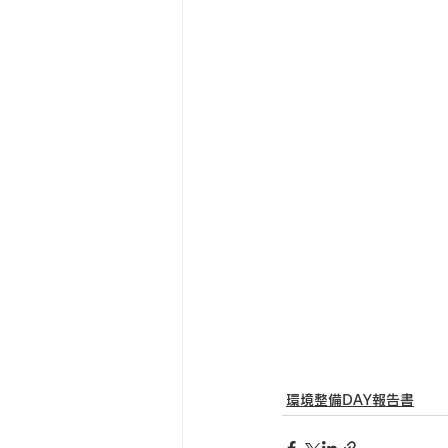
環境整備DAY報告書