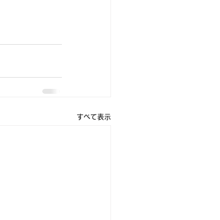
すべて表示