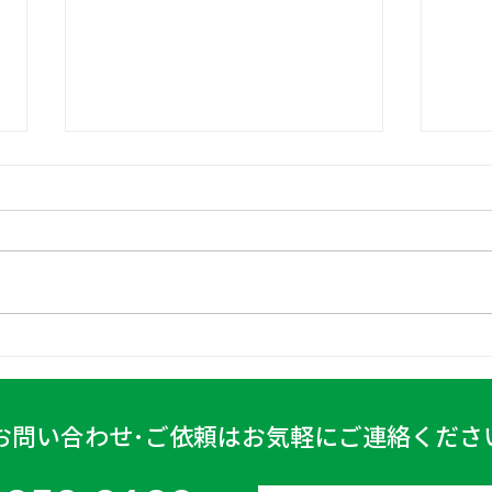
日高
古賀営業所 2024年4月6日
お問い合わせ･ご依頼はお気軽にご連絡くださ