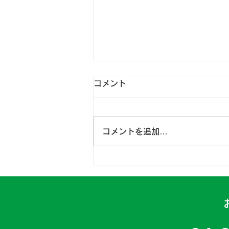
コメント
コメントを追加…
日高一課 2024年4月15～
16日