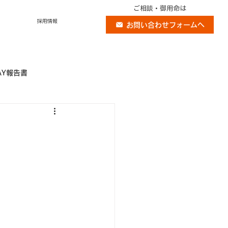
ご相談・御用命は
採用情報
お問い合わせフォームへ
AY報告書