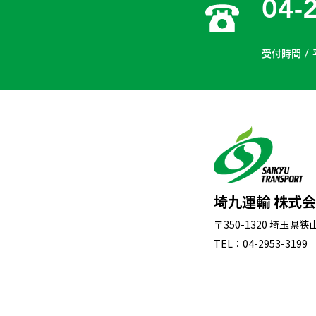
04-
受付時間 / 
埼九運輸 株式
〒350-1320 埼玉県
TEL：04-2953-3199 