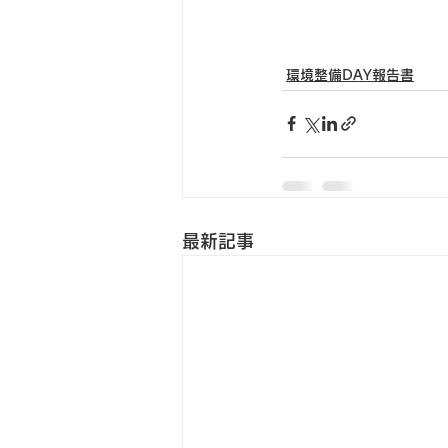
環境整備DAY報告書
最新記事