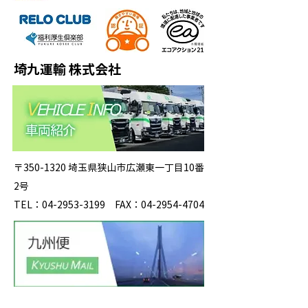
埼九運輸 株式会社
〒350-1320 埼玉県狭山市広瀬東一丁目10番
2号
TEL：04-2953-3199 FAX：04-2954-4704