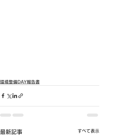
環境整備DAY報告書
すべて表示
最新記事