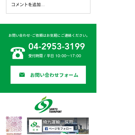
コメントを追加…
古賀営業所 2024年4月
日高二課 202
6日
日
お問い合わせ･ご依頼はお気軽にご連絡ください。
04-2953-3199
受付時間 / 平日 10:00〜17:00
お問い合わせフォーム