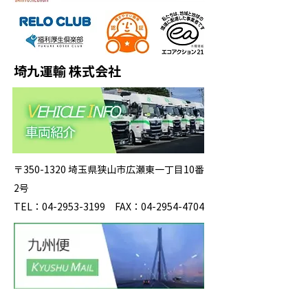
埼九運輸 株式会社
〒350-1320 埼玉県狭山市広瀬東一丁目10番
2号
TEL：04-2953-3199 FAX：04-2954-4704