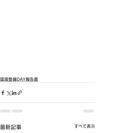
環境整備DAY報告書
すべて表示
最新記事