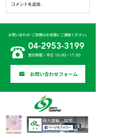
コメントを追加…
古賀営業所 2024年4月
日高二課 202
6日
日
お問い合わせ･ご依頼はお気軽にご連絡ください。
04-2953-3199
受付時間 / 平日 10:00〜17:00
お問い合わせフォーム