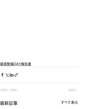
環境整備DAY報告書
すべて表示
最新記事