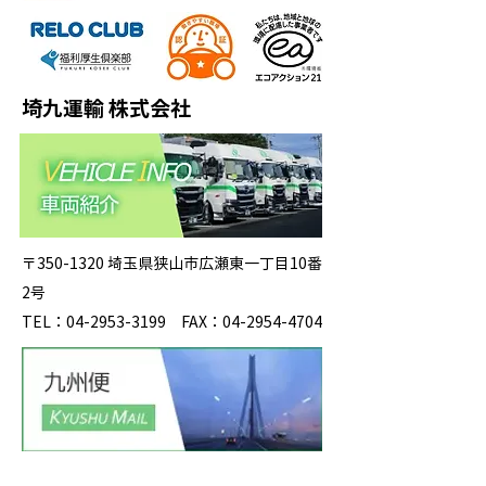
埼九運輸 株式会社
〒350-1320 埼玉県狭山市広瀬東一丁目10番
2号
TEL：04-2953-3199 FAX：04-2954-4704