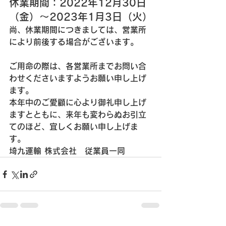
休業期間：2022年12月30日
（金）～2023年1月3日（火）
尚、休業期間につきましては、営業所
により前後する場合がございます。
ご用命の際は、各営業所までお問い合
わせくださいますようお願い申し上げ
ます。
本年中のご愛顧に心より御礼申し上げ
ますとともに、来年も変わらぬお引立
てのほど、宜しくお願い申し上げま
す。
埼九運輸 株式会社　従業員一同