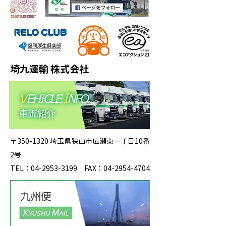
埼九運輸 株式会社
〒350-1320 埼玉県狭山市広瀬東一丁目10番
2号
TEL：04-2953-3199 FAX：04-2954-4704