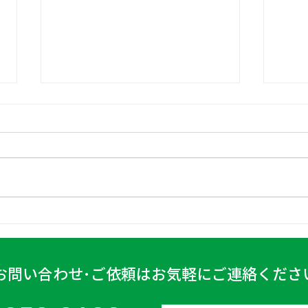
日高
古賀営業所 2024年4月6日
お問い合わせ･ご依頼はお気軽にご連絡くださ