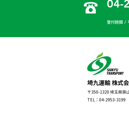
04-
受付時間 / 
埼九運輸 株式
〒350-1320 埼玉県
TEL：04-2953-3199 