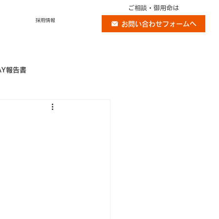
ご相談・御用命は
採用情報
お問い合わせフォームへ
AY報告書