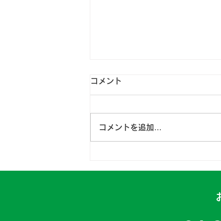
コメント
コメントを追加…
日高一課 2024年4月15～
16日