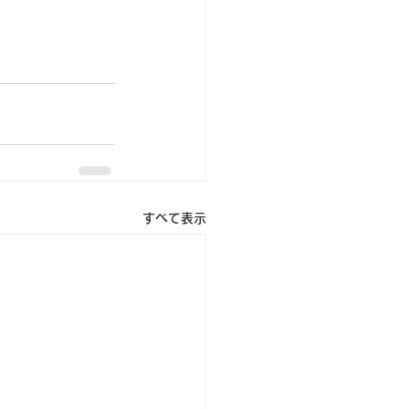
すべて表示