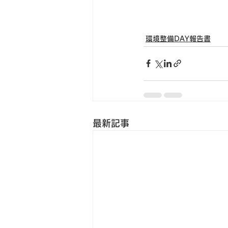
環境整備DAY報告書
最新記事