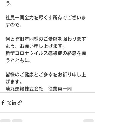
う、
社員一同全力を尽くす所存でございま
すので、
何とぞ旧年同様のご愛顧を賜わります
よう、お願い申し上げます。
新型コロナウイルス感染症の終息を願
うとともに、
皆様のご健康とご多幸をお祈り申し上
げます。
埼九運輸株式会社　従業員一同