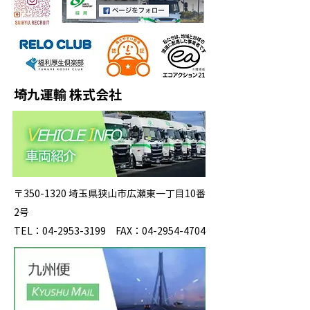
埼九運輸 株式会社
〒350-1320 埼玉県狭山市広瀬東一丁目10番
2号
TEL：04-2953-3199 FAX：04-2954-4704