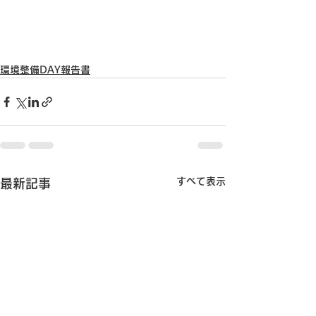
環境整備DAY報告書
すべて表示
最新記事