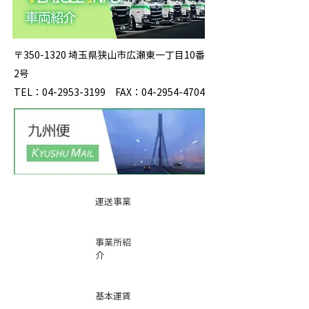
〒350-1320 埼玉県狭山市広瀬東一丁目10番
2号
TEL：04-2953-3199 FAX：04-2954-4704
運送事業
事業所紹
介
基本運賃
表