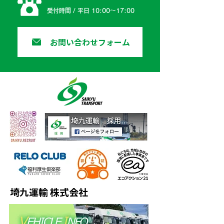
受付時間 / 平日 10:00〜17:00
お問い合わせフォーム
埼九運輸 株式会社