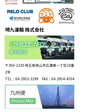
埼九運輸 株式会社
〒350-1320 埼玉県狭山市広瀬東一丁目10番
2号
TEL：04-2953-3199 FAX：04-2954-4704