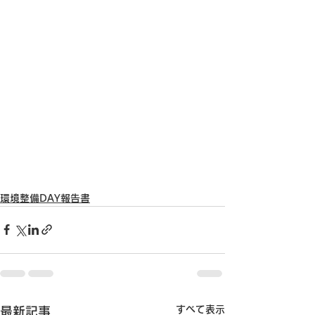
環境整備DAY報告書
すべて表示
最新記事