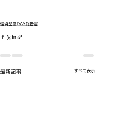
環境整備DAY報告書
すべて表示
最新記事