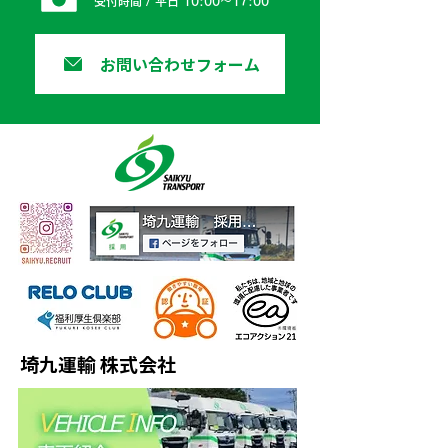
受付時間 / 平日 10:00〜17:00
お問い合わせフォーム
埼九運輸 株式会社