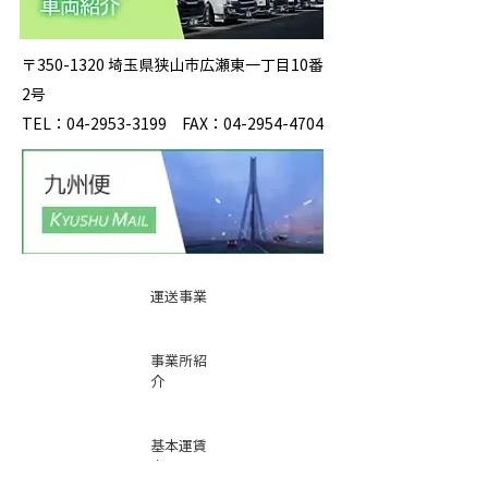
〒350-1320 埼玉県狭山市広瀬東一丁目10番
2号
TEL：04-2953-3199 FAX：04-2954-4704
運送事業
事業所紹
介
基本運賃
表