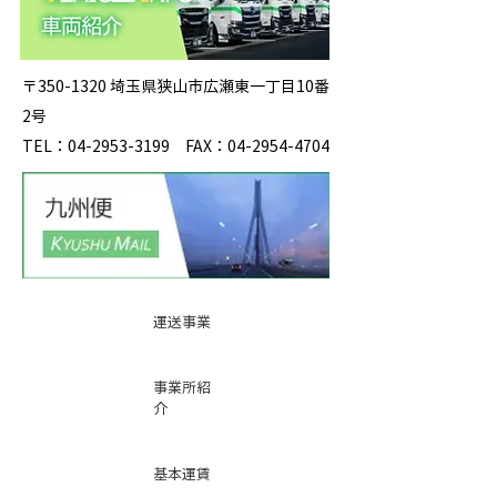
〒350-1320 埼玉県狭山市広瀬東一丁目10番
2号
TEL：04-2953-3199 FAX：04-2954-4704
運送事業
事業所紹
介
基本運賃
表