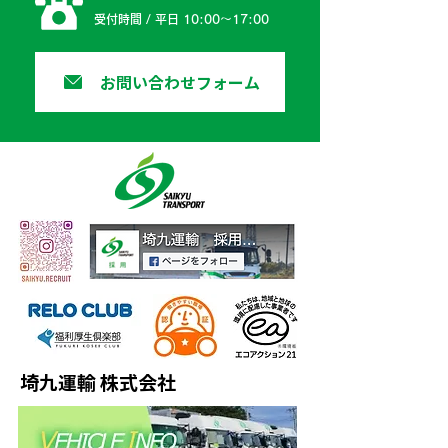
受付時間 / 平日 10:00〜17:00
お問い合わせフォーム
埼九運輸 株式会社