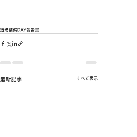
環境整備DAY報告書
すべて表示
最新記事