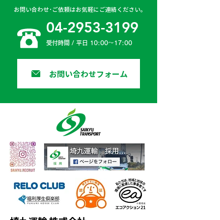
お問い合わせ･ご依頼はお気軽にご連絡ください。
04-2953-3199
受付時間 / 平日 10:00〜17:00
お問い合わせフォーム