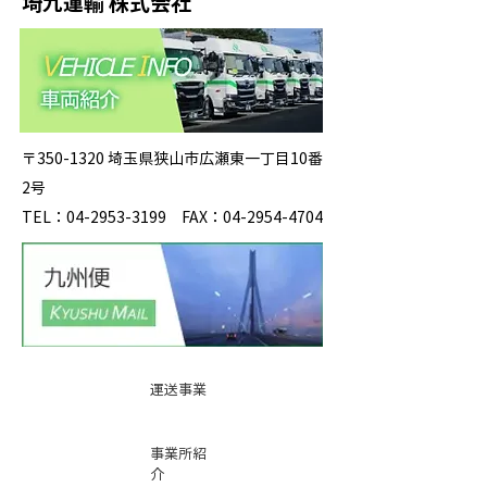
埼九運輸 株式会社
〒350-1320 埼玉県狭山市広瀬東一丁目10番
2号
TEL：04-2953-3199 FAX：04-2954-4704
運送事業
事業所紹
介