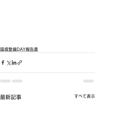
環境整備DAY報告書
すべて表示
最新記事