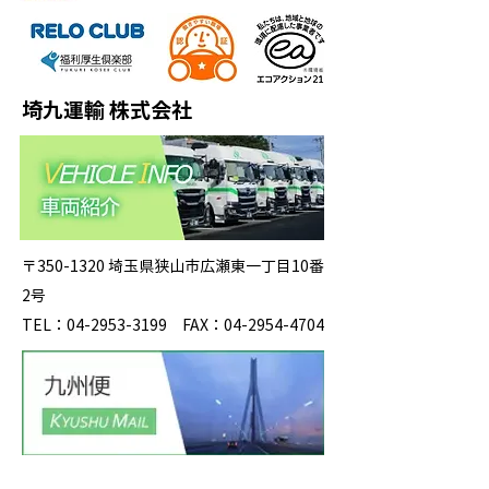
埼九運輸 株式会社
〒350-1320 埼玉県狭山市広瀬東一丁目10番
2号
TEL：04-2953-3199 FAX：04-2954-4704