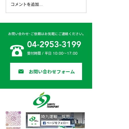
コメントを追加…
古賀営業所 2024年4月
日高二課 202
6日
日
お問い合わせ･ご依頼はお気軽にご連絡ください。
04-2953-3199
受付時間 / 平日 10:00〜17:00
お問い合わせフォーム