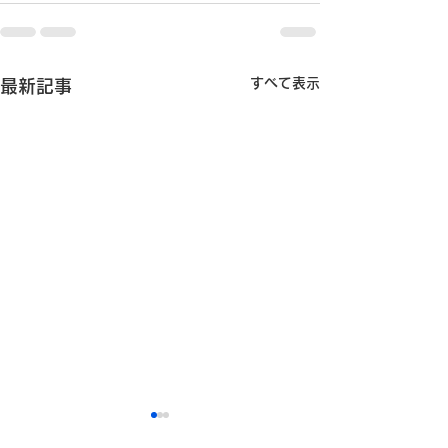
すべて表示
最新記事