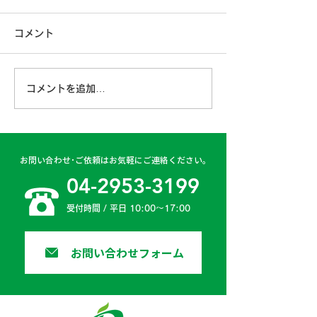
コメント
コメントを追加…
古賀営業所 2024年4月
日高二課 202
6日
日
お問い合わせ･ご依頼はお気軽にご連絡ください。
04-2953-3199
受付時間 / 平日 10:00〜17:00
お問い合わせフォーム