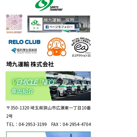
埼九運輸 株式会社
〒350-1320 埼玉県狭山市広瀬東一丁目10番
2号
TEL：04-2953-3199 FAX：04-2954-4704