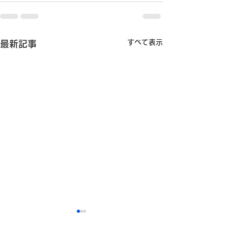
すべて表示
最新記事