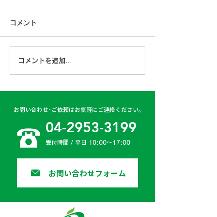
コメント
コメントを追加…
古賀営業所 2024年4月
日高二課 202
6日
日
お問い合わせ･ご依頼はお気軽にご連絡ください。
04-2953-3199
受付時間 / 平日 10:00〜17:00
お問い合わせフォーム