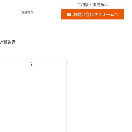
ご相談・御用命は
採用情報
お問い合わせフォームへ
AY報告書