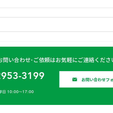
日高
古賀営業所 2024年4月6日
お問い合わせ･ご依頼はお気軽にご連絡くださ
2953-3199
お問い合わせフ
平日 10:00〜17:00