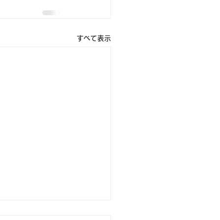
すべて表示