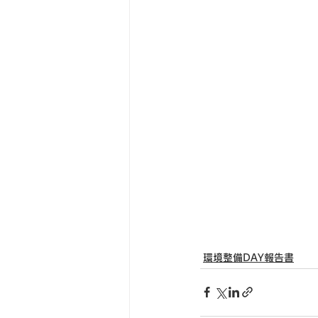
環境整備DAY報告書