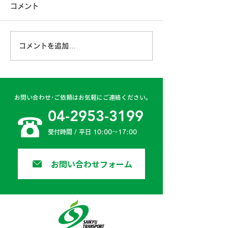
コメント
コメントを追加…
古賀営業所 2024年4月
日高二課 202
6日
日
お問い合わせ･ご依頼はお気軽にご連絡ください。
04-2953-3199
受付時間 / 平日 10:00〜17:00
お問い合わせフォーム