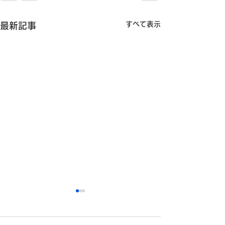
すべて表示
最新記事