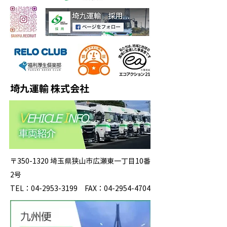
埼九運輸 株式会社
〒350-1320 埼玉県狭山市広瀬東一丁目10番
2号
TEL：04-2953-3199 FAX：04-2954-4704