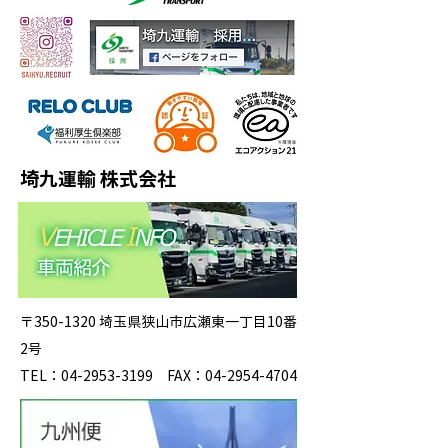
埼九運輸 株式会社
〒350-1320 埼玉県狭山市広瀬東一丁目10番
2号
TEL：04-2953-3199 FAX：04-2954-4704