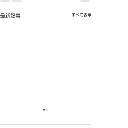
すべて表示
最新記事
安全運転コンクールに参
加しています