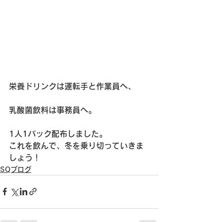
栄養ドリンクは運転手と作業員へ、
乳酸菌飲料は事務員へ。
1人1パック配布しました。
これを飲んで、冬を乗り切っていきま
しょう！
SQブログ