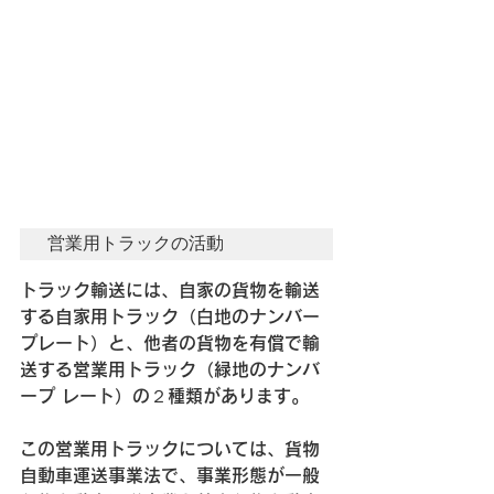
営業用トラックの活動
トラック輸送には、自家の貨物を輸送
する自家用トラック（白地のナンバー
プレート）と、他者の貨物を有償で輸
送する営業用トラック（緑地のナンバ
ープ レート）の２種類があります。
この営業用トラックについては、貨物
自動車運送事業法で、事業形態が一般