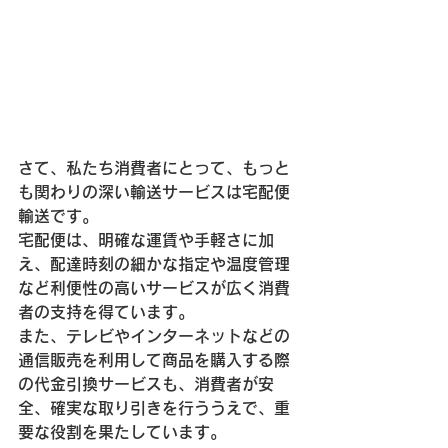
さて、私たち消費者にとって、もっと
も関わりの深い輸送サービスは宅配便
輸送です。
宅配便は、明確な運賃や手軽さに加
え、配達時刻の細かな指定や温度管理
など利便性の高いサービスが広く消費
者の支持を得ています。
また、テレビやインターネットなどの
通信販売を利用して商品を購入する際
の代金引換サービスも、消費者が安
全、確実な取り引きを行ううえで、重
要な役割を果たしています。