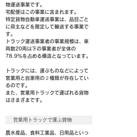
物運送事業です。
宅配便はこの事業に含まれます。
特定貨物自動車運送事業は、品目ごと
に荷主などを限定して輸送する事業で
す。
トラック運送事業者の事業規模は、車
両数20両以下の事業者が全体の
78.9％を占める構造となっています。
トラックには、運ぶものなどによって
営業用と自家用の２種類が存在してい
るのです。
また、営業用トラックで運ばれる貨物
はさまざまです。
営業用トラックで運ぶ貨物
農水産品、食料工業品、日用品といっ