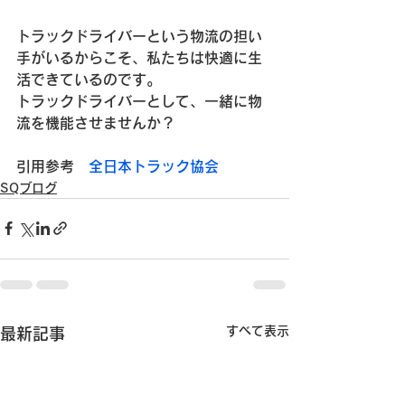
トラックドライバーという物流の担い
手がいるからこそ、私たちは快適に生
活できているのです。
トラックドライバーとして、一緒に物
流を機能させませんか？
引用参考　
全日本トラック協会
SQブログ
すべて表示
最新記事