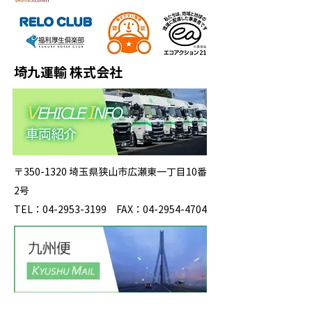
埼九運輸 株式会社
〒350-1320 埼玉県狭山市広瀬東一丁目10番
2号
TEL：04-2953-3199 FAX：04-2954-4704