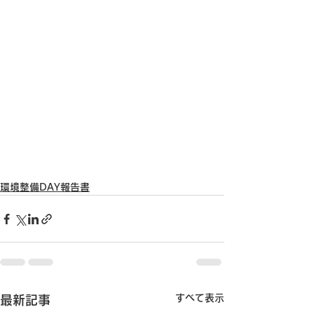
環境整備DAY報告書
すべて表示
最新記事