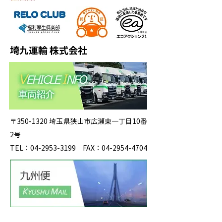
埼九運輸 株式会社
〒350-1320 埼玉県狭山市広瀬東一丁目10番
2号
TEL：04-2953-3199 FAX：04-2954-4704