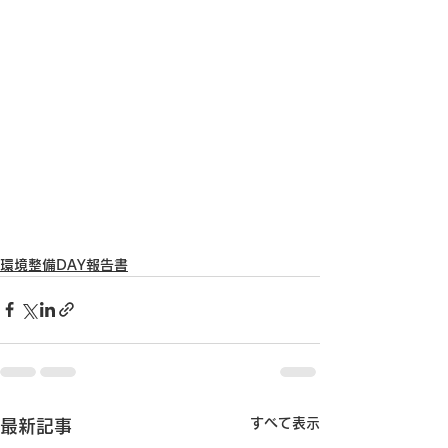
環境整備DAY報告書
すべて表示
最新記事