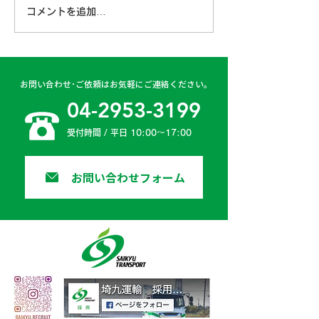
コメントを追加…
古賀営業所 2024年4月
日高二課 202
6日
日
お問い合わせ･ご依頼はお気軽にご連絡ください。
04-2953-3199
受付時間 / 平日 10:00〜17:00
お問い合わせフォーム