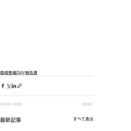
環境整備DAY報告書
すべて表示
最新記事