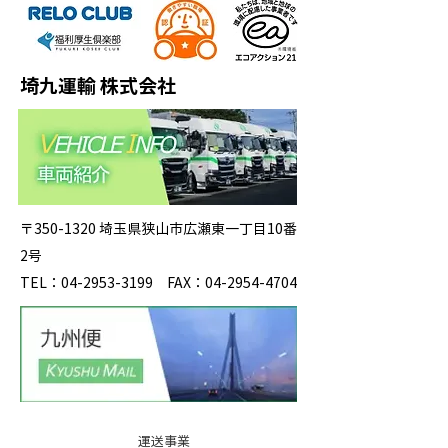
埼九運輸 株式会社
〒350-1320 埼玉県狭山市広瀬東一丁目10番
2号
TEL：04-2953-3199 FAX：04-2954-4704
運送事業