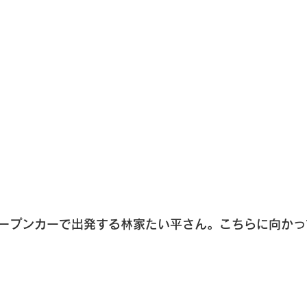
ープンカーで出発する林家たい平さん。こちらに向かっ