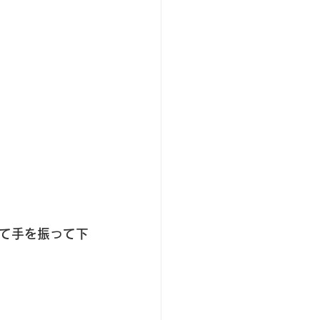
て手を振って下