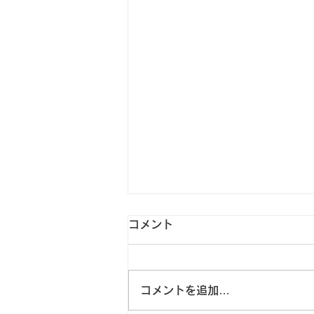
コメント
コメントを追加…