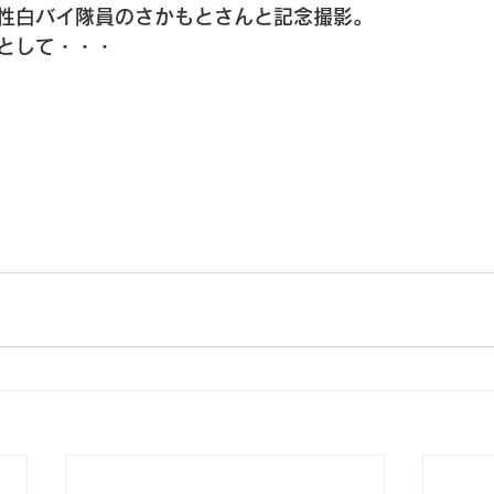
性白バイ隊員のさかもとさんと記念撮影。
として・・・