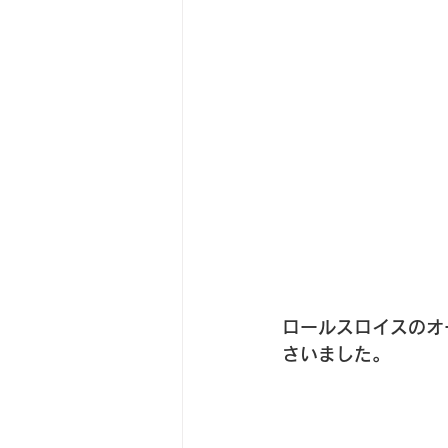
ロールスロイスのオ
さいました。