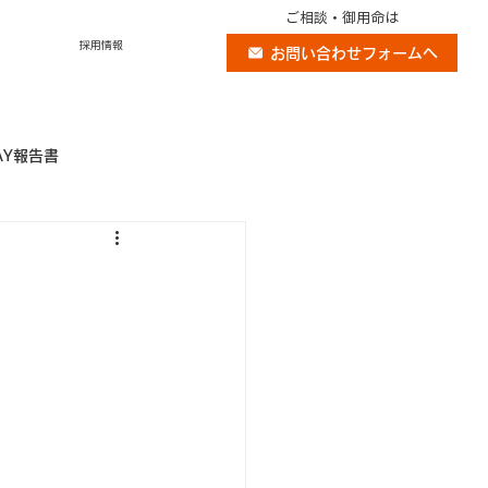
ご相談・御用命は
採用情報
お問い合わせフォームへ
AY報告書