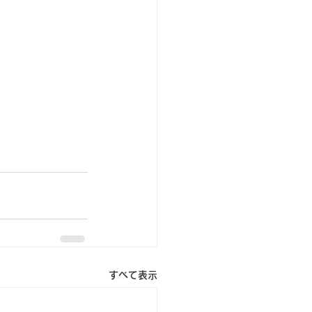
すべて表示