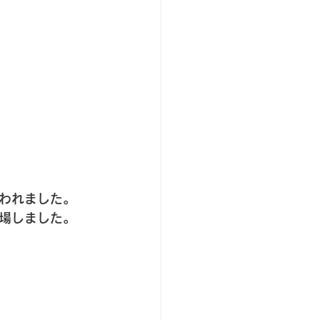
われました。
場しました。