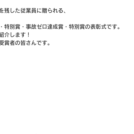
を残した従業員に贈られる、
・特別賞・事故ゼロ達成賞・特別賞の表彰式です。
紹介します！
受賞者の皆さんです。