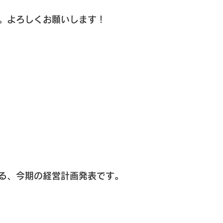
。よろしくお願いします！
る、今期の経営計画発表です。