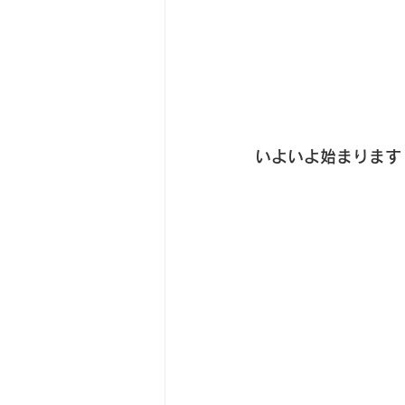
いよいよ始まります