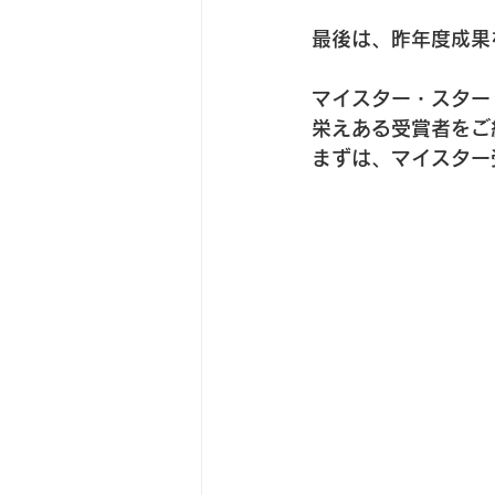
最後は、昨年度成果
マイスター・スター
栄えある受賞者をご
まずは、マイスター