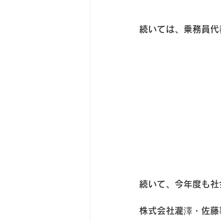
続いては、乗務員代
続いて、今年度も社
株式会社瀧澤・佐藤