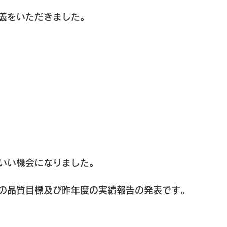
義をいただきました。
いい機会になりました。
の品質目標及び昨年度の実績報告の発表です。