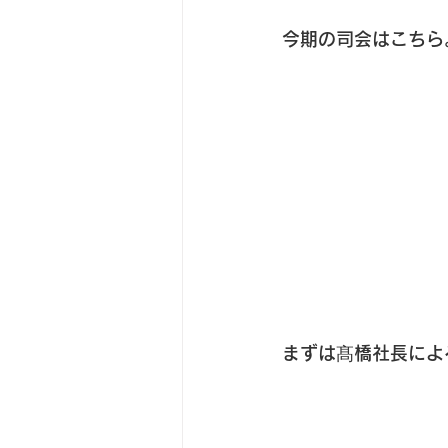
今期の司会はこちら
まずは髙橋社長によ