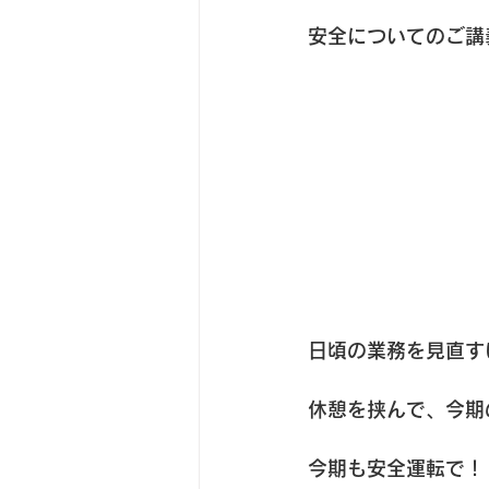
安全についてのご講
日頃の業務を見直す
休憩を挟んで、今期
今期も安全運転で！