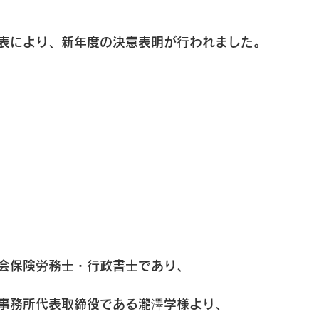
表により、新年度の決意表明が行われました。
会保険労務士・行政書士であり、
事務所代表取締役である瀧澤学様より、