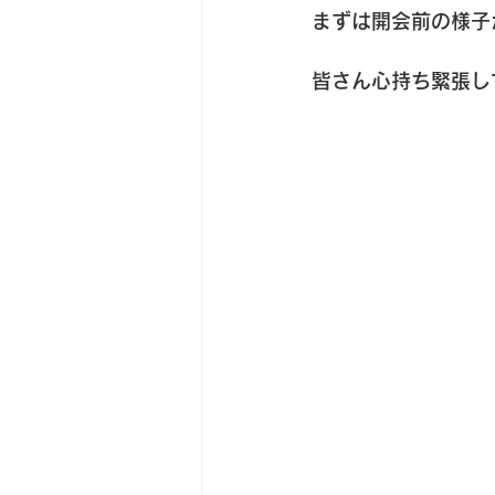
まずは開会前の様子
皆さん心持ち緊張し