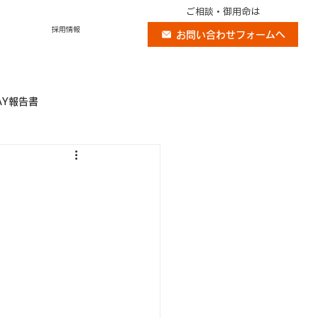
ご相談・御用命は
採用情報
お問い合わせフォームへ
AY報告書