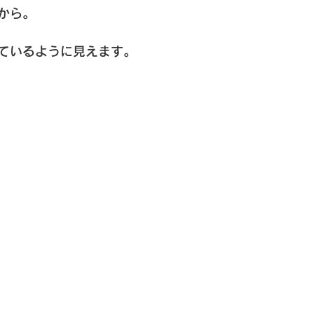
から。
ているように見えます。