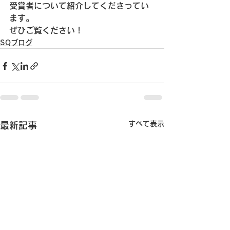
受賞者について紹介してくださってい
ます。
ぜひご覧ください！
SQブログ
すべて表示
最新記事