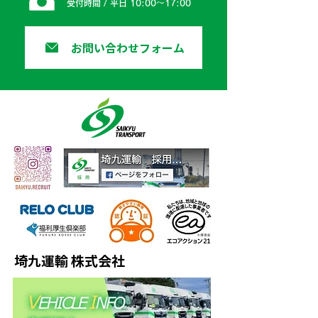
受付時間 / 平日 10:00〜17:00
お問い合わせフォーム
埼九運輸 株式会社