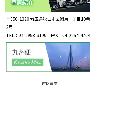
〒350-1320 埼玉県狭山市広瀬東一丁目10番
2号
TEL：04-2953-3199 FAX：04-2954-4704
運送事業
事業所紹
介
基本運賃
表