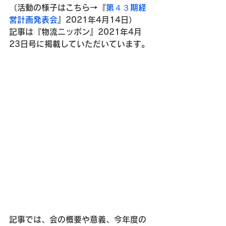
（活動の様子はこちら→『
第４３期経
営計画発表会
』2021年4月14日）
記事は『物流ニッポン』2021年4月
23日号に掲載していただいています。
記事では、会の概要や意義、今年度の