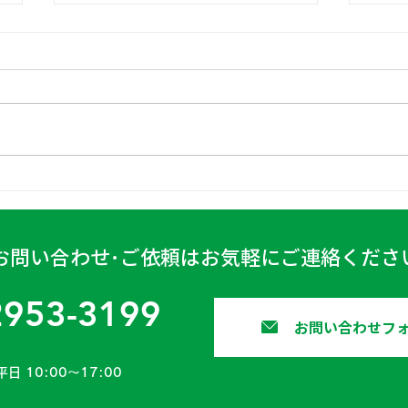
日高
古賀営業所 2024年4月6日
お問い合わせ･ご依頼はお気軽にご連絡くださ
2953-3199
お問い合わせフ
平日 10:00〜17:00