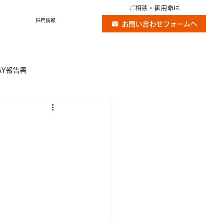
ご相談・御用命は
採用情報
お問い合わせフォームへ
AY報告書