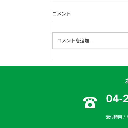
コメント
コメントを追加…
日高一課 2024年4月15～
16日
04-
受付時間 / 