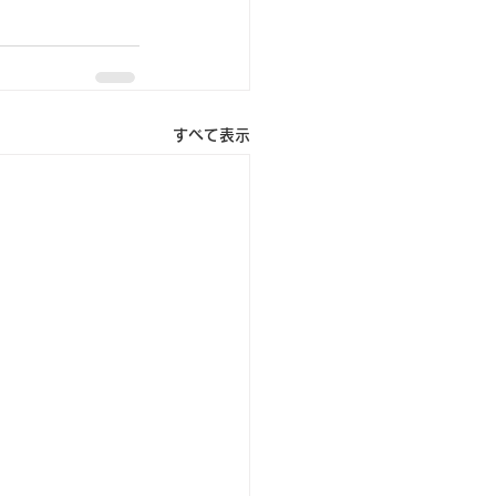
すべて表示