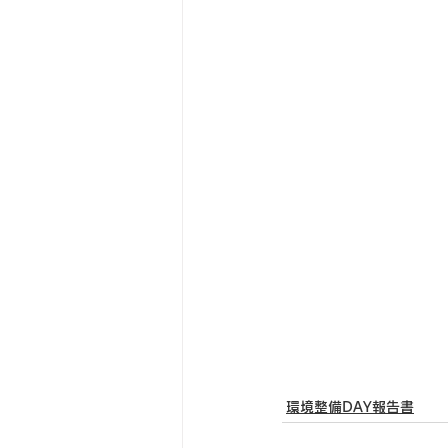
環境整備DAY報告書