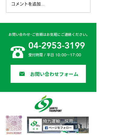
コメントを追加…
古賀営業所 2024年4月
日高二課 202
6日
日
お問い合わせ･ご依頼はお気軽にご連絡ください。
04-2953-3199
受付時間 / 平日 10:00〜17:00
お問い合わせフォーム