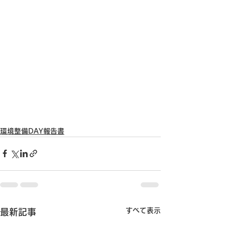
環境整備DAY報告書
すべて表示
最新記事