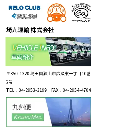
埼九運輸 株式会社
〒350-1320 埼玉県狭山市広瀬東一丁目10番
2号
TEL：04-2953-3199 FAX：04-2954-4704