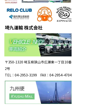
埼九運輸 株式会社
〒350-1320 埼玉県狭山市広瀬東一丁目10番
2号
TEL：04-2953-3199 FAX：04-2954-4704