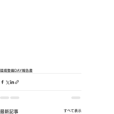
環境整備DAY報告書
すべて表示
最新記事