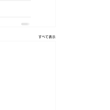
すべて表示