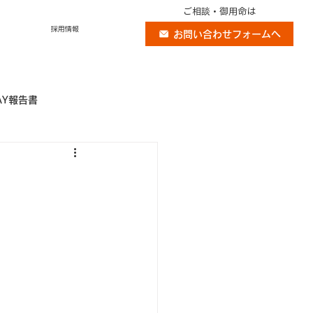
ご相談・御用命は
採用情報
お問い合わせフォームへ
AY報告書