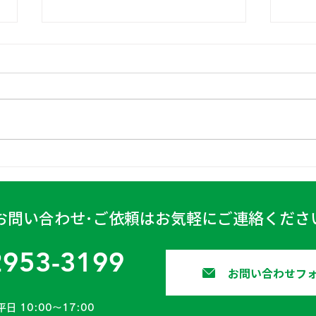
日高
古賀営業所 2024年4月6日
お問い合わせ･ご依頼はお気軽にご連絡くださ
2953-3199
お問い合わせフ
平日 10:00〜17:00