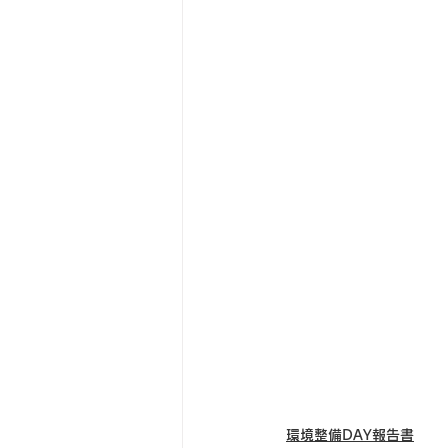
環境整備DAY報告書