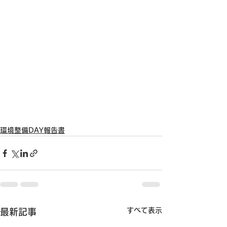
環境整備DAY報告書
すべて表示
最新記事