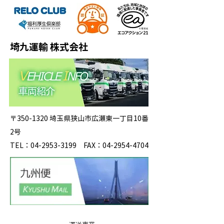
埼九運輸 株式会社
〒350-1320 埼玉県狭山市広瀬東一丁目10番
2号
TEL：04-2953-3199 FAX：04-2954-4704