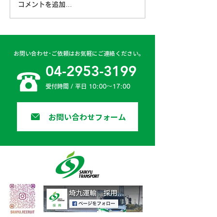
コメントを追加…
古賀営業所 2024年4月
日高二課 202
6日
日
お問い合わせ･ご依頼はお気軽にご連絡ください。
04-2953-3199
受付時間 / 平日 10:00〜17:00
お問い合わせフォーム