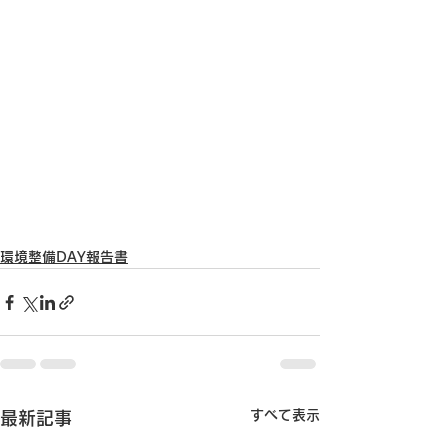
環境整備DAY報告書
すべて表示
最新記事