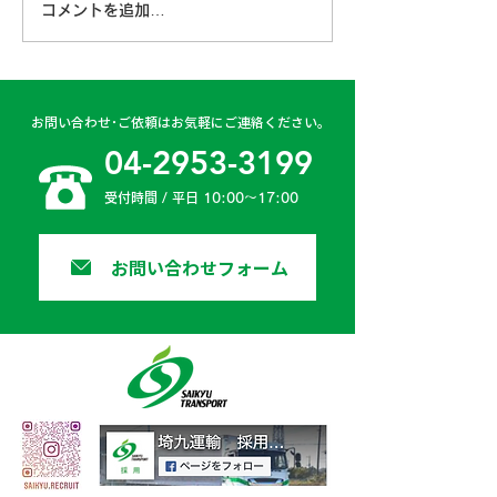
コメントを追加…
古賀営業所 2024年4月
日高二課 202
6日
日
お問い合わせ･ご依頼はお気軽にご連絡ください。
04-2953-3199
受付時間 / 平日 10:00〜17:00
お問い合わせフォーム