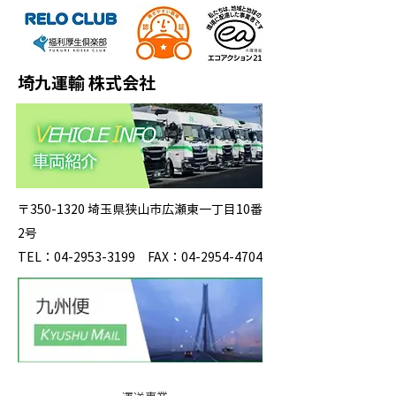
埼九運輸 株式会社
〒350-1320 埼玉県狭山市広瀬東一丁目10番
2号
TEL：04-2953-3199 FAX：04-2954-4704