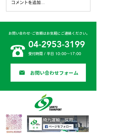
コメントを追加…
古賀営業所 2024年4月
日高二課 202
6日
日
お問い合わせ･ご依頼はお気軽にご連絡ください。
04-2953-3199
受付時間 / 平日 10:00〜17:00
お問い合わせフォーム