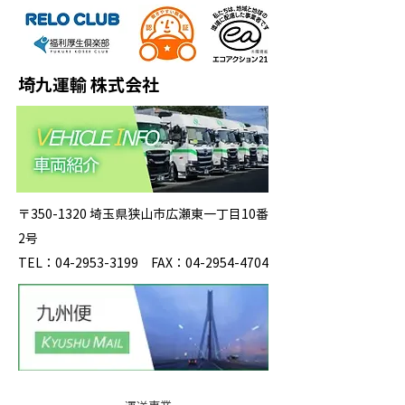
埼九運輸 株式会社
〒350-1320 埼玉県狭山市広瀬東一丁目10番
2号
TEL：04-2953-3199 FAX：04-2954-4704