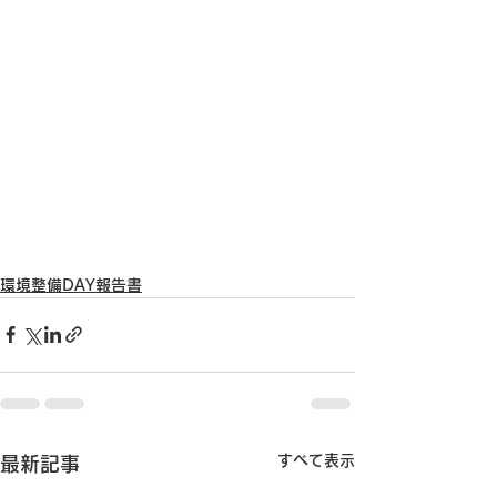
環境整備DAY報告書
すべて表示
最新記事