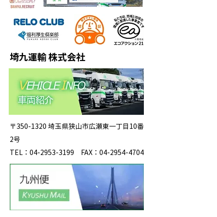
埼九運輸 株式会社
〒350-1320 埼玉県狭山市広瀬東一丁目10番
2号
TEL：04-2953-3199 FAX：04-2954-4704