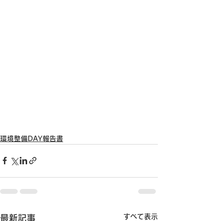
環境整備DAY報告書
すべて表示
最新記事