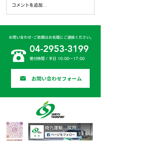
コメントを追加…
古賀営業所 2024年4月
日高二課 202
6日
日
お問い合わせ･ご依頼はお気軽にご連絡ください。
04-2953-3199
受付時間 / 平日 10:00〜17:00
お問い合わせフォーム