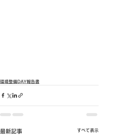
環境整備DAY報告書
すべて表示
最新記事