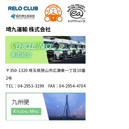
埼九運輸 株式会社
〒350-1320 埼玉県狭山市広瀬東一丁目10番
2号
TEL：04-2953-3199 FAX：04-2954-4704