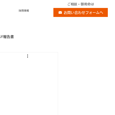
ご相談・御用命は
採用情報
お問い合わせフォームへ
AY報告書