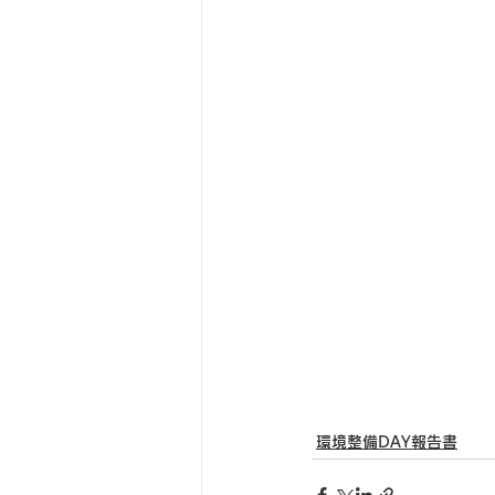
環境整備DAY報告書