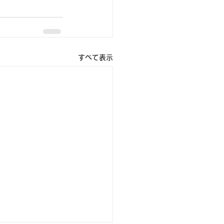
すべて表示