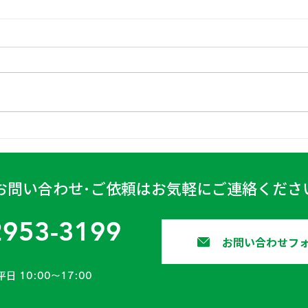
日高
古賀営業所 2024年4月6日
お問い合わせ･ご依頼はお気軽にご連絡くださ
2953-3199
お問い合わせフ
平日 10:00〜17:00