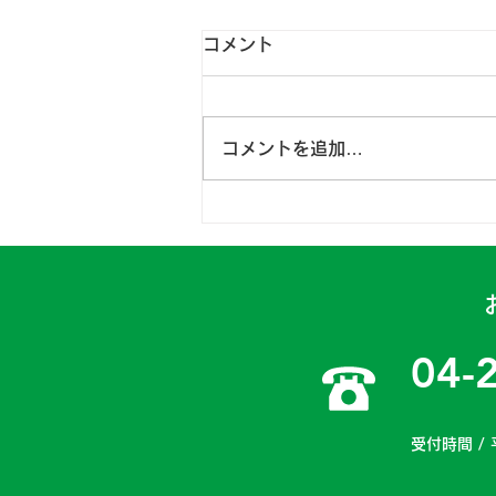
コメント
コメントを追加…
日高一課 2024年4月15～
16日
04-
受付時間 / 