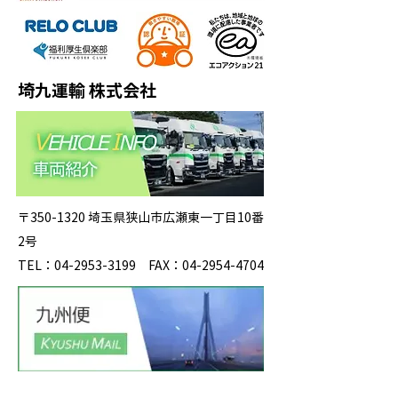
埼九運輸 株式会社
〒350-1320 埼玉県狭山市広瀬東一丁目10番
2号
TEL：04-2953-3199 FAX：04-2954-4704