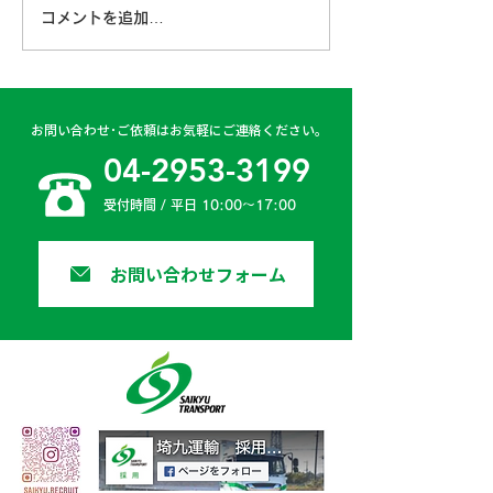
コメントを追加…
古賀営業所 2024年4月
日高二課 202
6日
日
お問い合わせ･ご依頼はお気軽にご連絡ください。
04-2953-3199
受付時間 / 平日 10:00〜17:00
お問い合わせフォーム