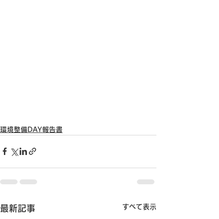
環境整備DAY報告書
すべて表示
最新記事