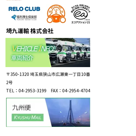
埼九運輸 株式会社
〒350-1320 埼玉県狭山市広瀬東一丁目10番
2号
TEL：04-2953-3199 FAX：04-2954-4704