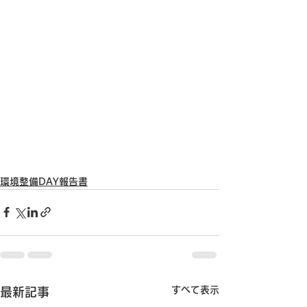
環境整備DAY報告書
すべて表示
最新記事