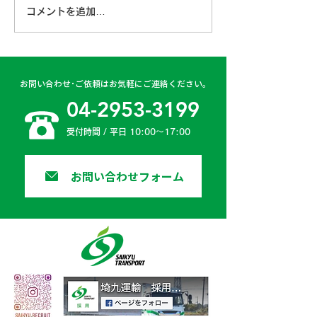
コメントを追加…
古賀営業所 2024年4月
日高二課 202
6日
日
お問い合わせ･ご依頼はお気軽にご連絡ください。
04-2953-3199
受付時間 / 平日 10:00〜17:00
お問い合わせフォーム