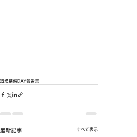
環境整備DAY報告書
すべて表示
最新記事