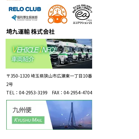
埼九運輸 株式会社
〒350-1320 埼玉県狭山市広瀬東一丁目10番
2号
TEL：04-2953-3199 FAX：04-2954-4704