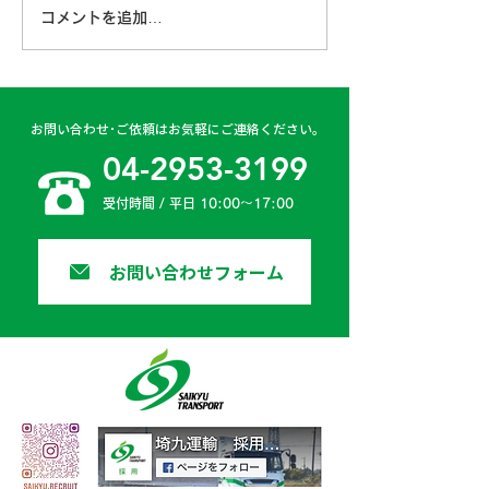
コメントを追加…
古賀営業所 2024年4月
日高二課 202
6日
日
お問い合わせ･ご依頼はお気軽にご連絡ください。
04-2953-3199
受付時間 / 平日 10:00〜17:00
お問い合わせフォーム