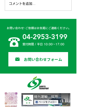
コメントを追加…
古賀営業所 2024年4月
日高二課 202
6日
日
お問い合わせ･ご依頼はお気軽にご連絡ください。
04-2953-3199
受付時間 / 平日 10:00〜17:00
お問い合わせフォーム