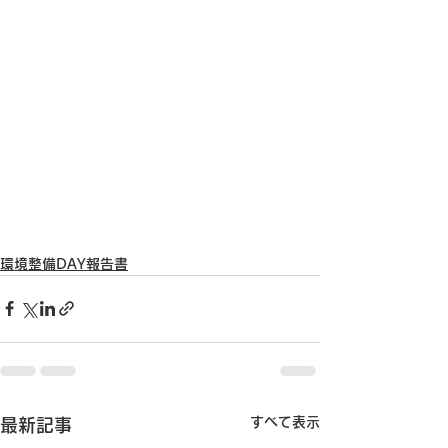
環境整備DAY報告書
すべて表示
最新記事