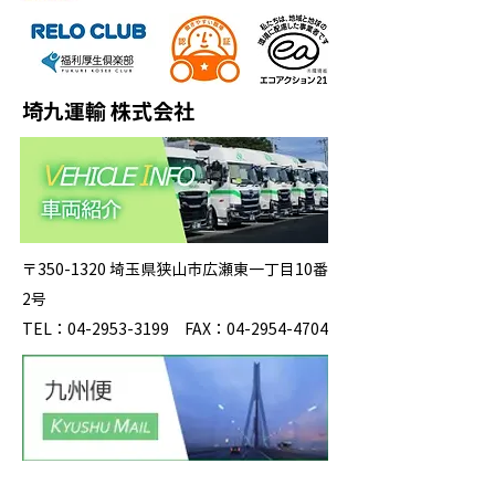
埼九運輸 株式会社
〒350-1320 埼玉県狭山市広瀬東一丁目10番
2号
TEL：04-2953-3199 FAX：04-2954-4704