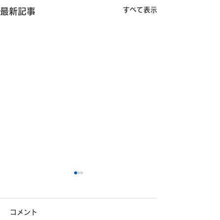
すべて表示
最新記事
安全運転コンクールに参
加しています
コメント