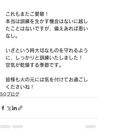
これもまたご愛敬！
本当は訓練を生かす機会はないに越し
たことはないですが、備えあれば患い
なし。
いざという時大切なものを守れるよう
に、しっかりと訓練いたしました！
空気が乾燥する季節です。
皆様も火の元には気を付けてお過ごし
くださいね！
SQブログ