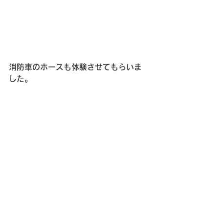
消防車のホースも体験させてもらいま
した。