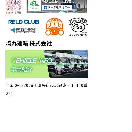
埼九運輸 株式会社
〒350-1320 埼玉県狭山市広瀬東一丁目10番
2号
TEL：04-2953-3199 FAX：04-2954-4704