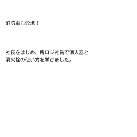
消防車も登場！
社長をはじめ、所ロジ社員で消火器と
消火栓の使い方を学びました。