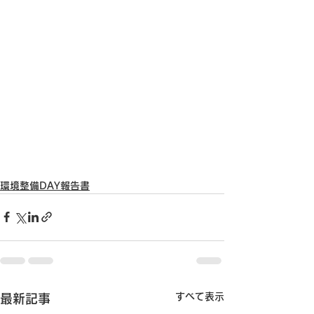
環境整備DAY報告書
すべて表示
最新記事