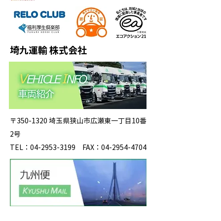
埼九運輸 株式会社
〒350-1320 埼玉県狭山市広瀬東一丁目10番
2号
TEL：04-2953-3199 FAX：04-2954-4704