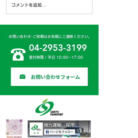
コメントを追加…
古賀営業所 2024年4月
日高二課 202
6日
日
お問い合わせ･ご依頼はお気軽にご連絡ください。
04-2953-3199
受付時間 / 平日 10:00〜17:00
お問い合わせフォーム