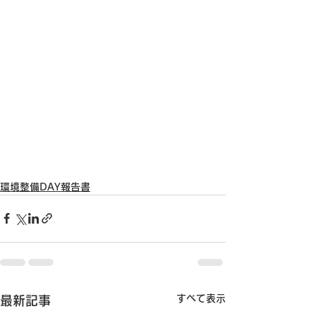
環境整備DAY報告書
すべて表示
最新記事