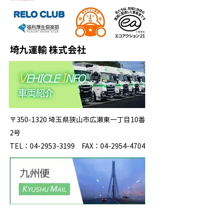
埼九運輸 株式会社
〒350-1320 埼玉県狭山市広瀬東一丁目10番
2号
TEL：04-2953-3199 FAX：04-2954-4704