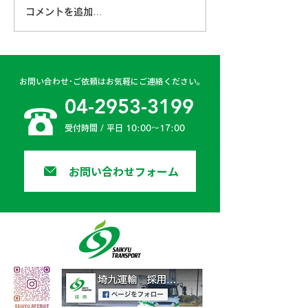
コメントを追加…
古賀営業所 2024年4月
日高二課 202
6日
日
お問い合わせ･ご依頼はお気軽にご連絡ください。
04-2953-3199
受付時間 / 平日 10:00〜17:00
お問い合わせフォーム